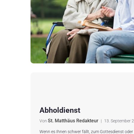
Abholdienst
St. Matthäus Redakteur
Von
|
13. September 
Wenn es Ihnen schwer fällt, zum Gottesdienst ode