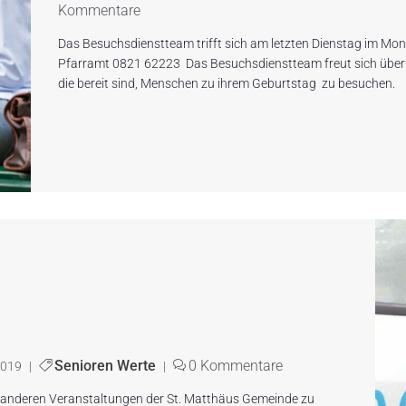
Kommentare
Das Besuchsdienstteam trifft sich am letzten Dienstag im Mo
Pfarramt 0821 62223 Das Besuchsdienstteam freut sich über n
die bereit sind, Menschen zu ihrem Geburtstag zu besuchen
Senioren Werte
0 Kommentare
2019
|
|
r anderen Veranstaltungen der St. Matthäus Gemeinde zu