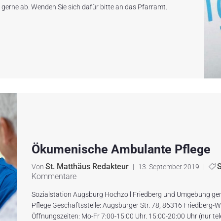
 gerne ab. Wenden Sie sich dafür bitte an das Pfarramt.
Ökumenische Ambulante Pflege
St. Matthäus Redakteur
Von
|
13. September 2019
|
Kommentare
Sozialstation Augsburg Hochzoll Fried­berg und Umgebung
Pflege Geschäftsstelle: Augsburger Str. 78, 86316 Friedberg-
Öffnungszeiten: Mo-Fr 7:00-15:00 Uhr. 15:00-20:00 Uhr (nur t