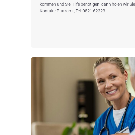
kommen und Sie Hilfe benötigen, dann holen wir Sie
Kontakt: Pfarramt, Tel: 0821 62223