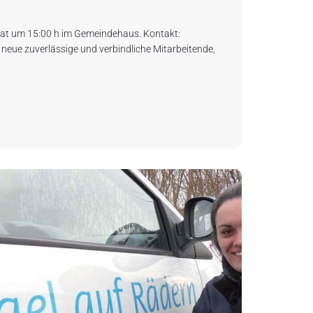
nat um 15:00 h im Gemeindehaus. Kontakt:
eue zuverlässige und verbindliche Mitarbeitende,
.