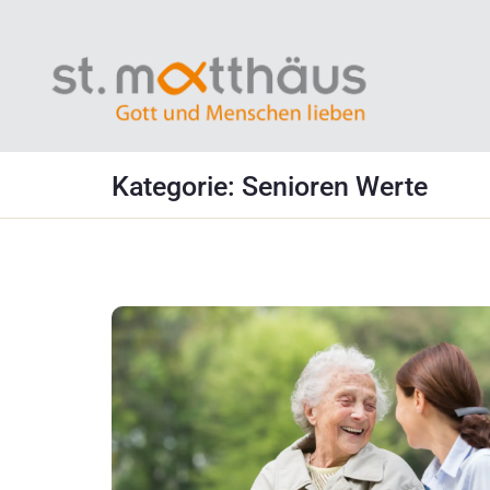
Kategorie:
Senioren Werte