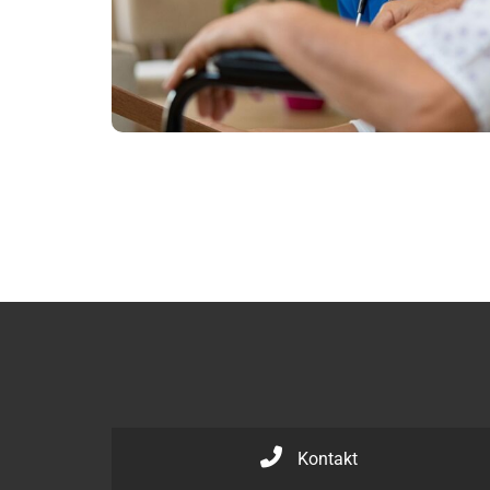
Kontakt