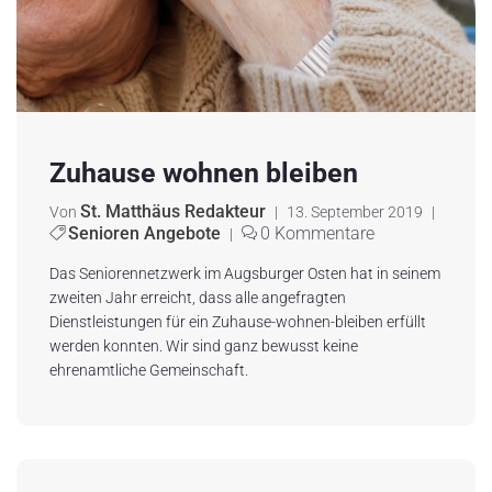
Zuhause wohnen bleiben
St. Matthäus Redakteur
Von
|
13. September 2019
|
Senioren Angebote
0 Kommentare
|
Das Seniorennetzwerk im Augsburger Osten hat in seinem
zweiten Jahr erreicht, dass alle angefragten
Dienstleistungen für ein Zuhause-wohnen-bleiben erfüllt
werden konnten. Wir sind ganz bewusst keine
ehrenamtliche Gemeinschaft.