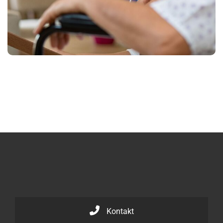
Kontakt