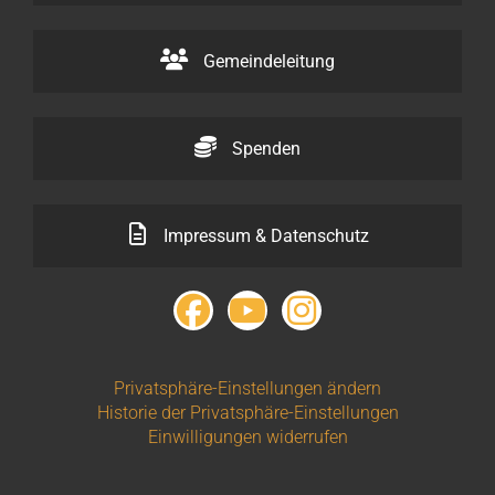
Gemeindeleitung
Spenden
Impressum & Datenschutz
Privatsphäre-Einstellungen ändern
Historie der Privatsphäre-Einstellungen
Einwilligungen widerrufen