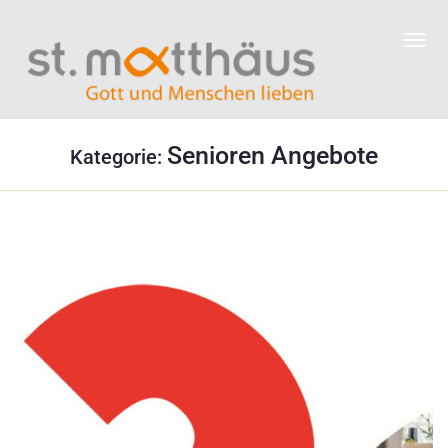
Senioren Angebote
Kategorie: