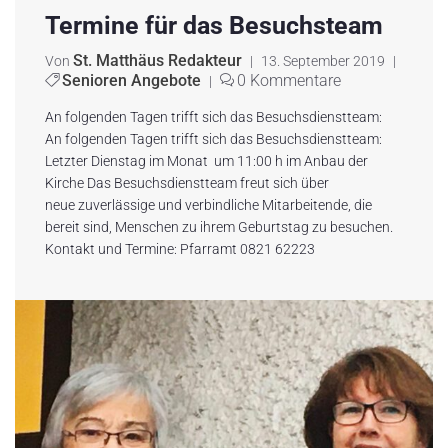
Termine für das Besuchsteam
St. Matthäus Redakteur
Von
|
13. September 2019
|
Senioren Angebote
0 Kommentare
|
An folgenden Tagen trifft sich das Besuchsdienstteam:
An folgenden Tagen trifft sich das Besuchsdienstteam:
Letzter Dienstag im Monat um 11:00 h im Anbau der
Kirche Das Besuchsdienstteam freut sich über
neue zuverlässige und verbindliche Mitarbeitende, die
bereit sind, Menschen zu ihrem Geburtstag zu besuchen.
Kontakt und Termine: Pfarramt 0821 62223