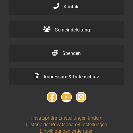
Kontakt
Gemeindeleitung
Spenden
Impressum & Datenschutz
Privatsphäre-Einstellungen ändern
Historie der Privatsphäre-Einstellungen
Einwilligungen widerrufen