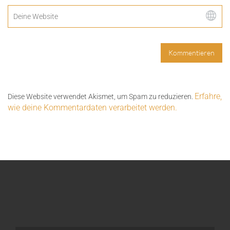
Erfahre,
Diese Website verwendet Akismet, um Spam zu reduzieren.
wie deine Kommentardaten verarbeitet werden.