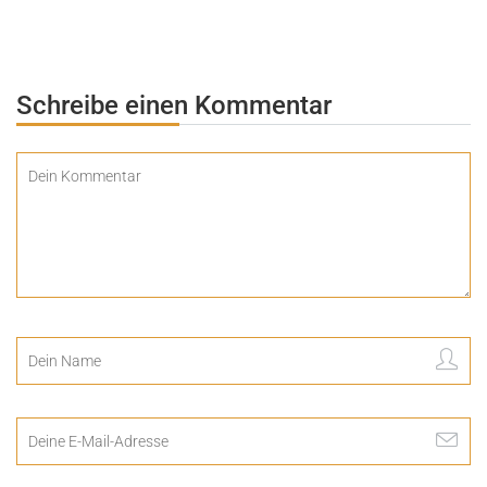
Schreibe einen Kommentar