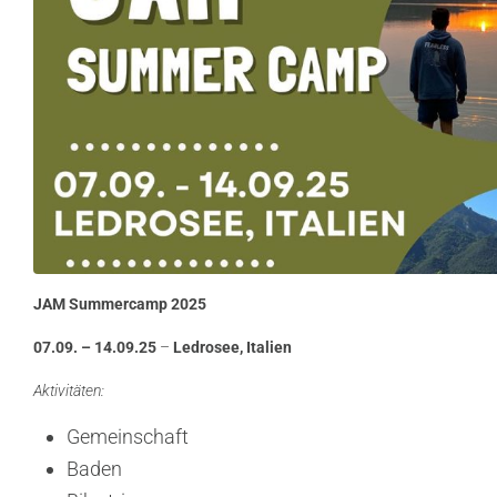
JAM Summercamp 2025
07.09. – 14.09.25
–
Ledrosee, Italien
Aktivitäten:
Gemeinschaft
Baden