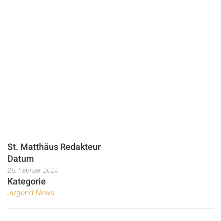
St. Matthäus Redakteur
Datum
25. Februar 2025
Kategorie
Jugend News