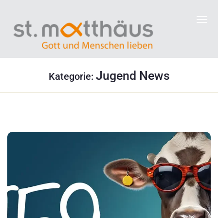
Jugend News
Kategorie: