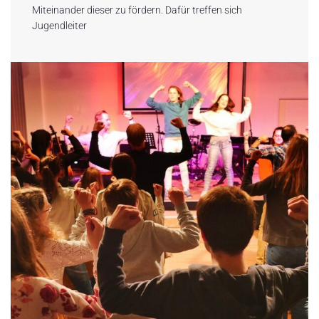
Miteinander dieser zu fördern. Dafür treffen sich
Jugendleiter