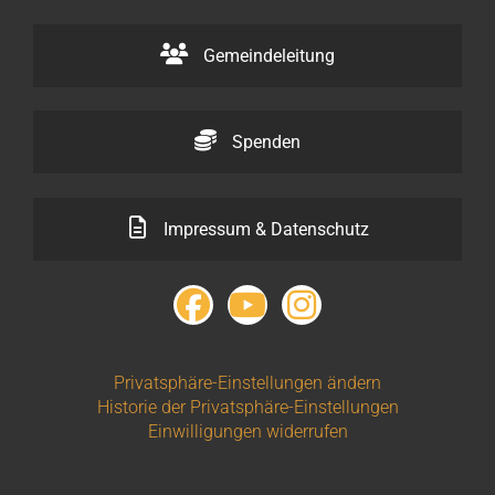
Gemeindeleitung
Spenden
Impressum & Datenschutz
Privatsphäre-Einstellungen ändern
Historie der Privatsphäre-Einstellungen
Einwilligungen widerrufen