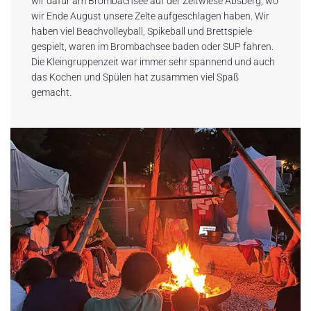
wir dafür am Brombachsee auf der Zeltwiese Absberg, wo
wir Ende August unsere Zelte aufgeschlagen haben. Wir
haben viel Beachvolleyball, Spikeball und Brettspiele
gespielt, waren im Brombachsee baden oder SUP fahren.
Die Kleingruppenzeit war immer sehr spannend und auch
das Kochen und Spülen hat zusammen viel Spaß
gemacht.