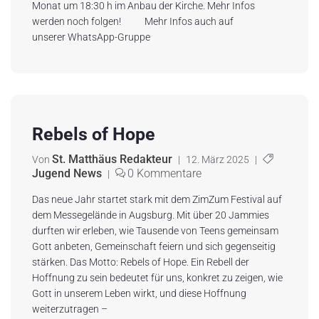
Monat um 18:30 h im Anbau der Kirche. Mehr Infos
werden noch folgen! Mehr Infos auch auf
unserer WhatsApp-Gruppe
Rebels of Hope
St. Matthäus Redakteur
Von
|
12. März 2025
|
Jugend News
0 Kommentare
|
Das neue Jahr startet stark mit dem ZimZum Festival auf
dem Messegelände in Augsburg. Mit über 20 Jammies
durften wir erleben, wie Tausende von Teens gemeinsam
Gott anbeten, Gemeinschaft feiern und sich gegenseitig
stärken. Das Motto: Rebels of Hope. Ein Rebell der
Hoffnung zu sein bedeutet für uns, konkret zu zeigen, wie
Gott in unserem Leben wirkt, und diese Hoffnung
weiterzutragen –