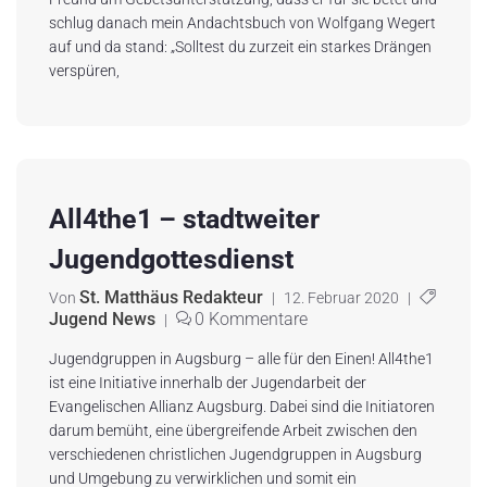
schlug danach mein Andachtsbuch von Wolfgang Wegert
auf und da stand: „Solltest du zurzeit ein starkes Drängen
verspüren,
All4the1 – stadtweiter
Jugendgottesdienst
St. Matthäus Redakteur
Von
|
12. Februar 2020
|
Jugend News
0 Kommentare
|
Jugendgruppen in Augsburg – alle für den Einen! All4the1
ist eine Initiative innerhalb der Jugendarbeit der
Evangelischen Allianz Augsburg. Dabei sind die Initiatoren
darum bemüht, eine übergreifende Arbeit zwischen den
verschiedenen christlichen Jugendgruppen in Augsburg
und Umgebung zu verwirklichen und somit ein