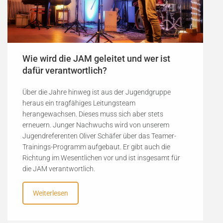
Wie wird die JAM geleitet und wer ist
dafür verantwortlich?
Über die Jahre hinweg ist aus der Jugendgruppe
heraus ein tragfähiges Leitungsteam
herangewachsen. Dieses muss sich aber stets
erneuern. Junger Nachwuchs wird von unserem
Jugendreferenten Oliver Schäfer über das Teamer-
Trainings-Programm aufgebaut. Er gibt auch die
Richtung im Wesentlichen vor und ist insgesamt für
die JAM verantwortlich.
Weiterlesen