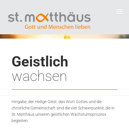
Geistlich
wachsen
Hingabe, der Heilige Geist, das Wort Gottes und die
christliche Gemeinschaft sind die vier Schwerpunkte, die in
St. Matthäus
unseren geistlichen Wachstumsprozess
begleiten.