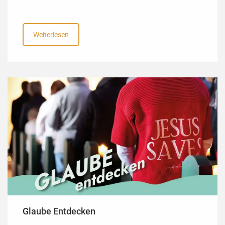
Weiterlesen
Glaube Entdecken