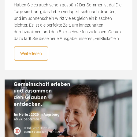
Haben Sie es auch schon gespürt? Der Sommer ist da! Die
Tage sind lang, das Leben verlagert sich nach draußen,
und im Sonnenschein wirkt vieles gleich ein bisschen
leichter. Es ist die perfekte Zeit, um innezuhalten,
durchzuatmen und den Blick schweifen zu lassen. Genau
dazu lädt Sie diese neue Ausgabe unseres „EinBlicks“ ein.
Weiterlesen