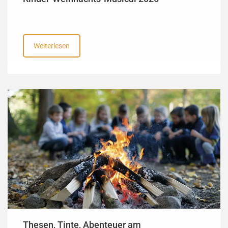
Weiterlesen
Thesen, Tinte, Abenteuer am