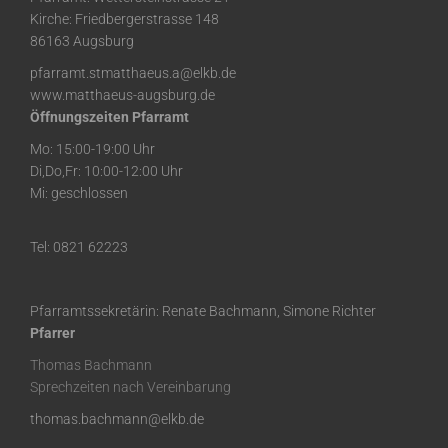
Kirche: Friedbergerstrasse 148
86163 Augsburg
pfarramt.stmatthaeus.a@elkb.de
www.matthaeus-augsburg.de
Öffnungszeiten Pfarramt
Mo: 15:00-19:00 Uhr
Di,Do,Fr: 10:00-12:00 Uhr
Mi: geschlossen
Tel: 0821 62223
Pfarramtssekretärin: Renate Bachmann, Simone Richter
Pfarrer
Thomas Bachmann
Sprechzeiten nach Vereinbarung
thomas.bachmann@elkb.de