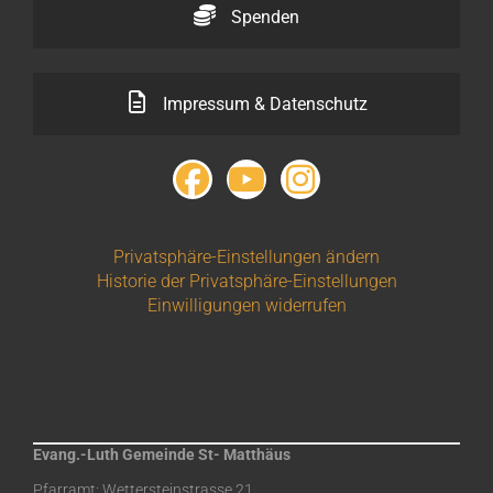
Spenden
Impressum & Datenschutz
Privatsphäre-Einstellungen ändern
Historie der Privatsphäre-Einstellungen
Einwilligungen widerrufen
Evang.-Luth Gemeinde St- Matthäus
Pfarramt: Wettersteinstrasse 21