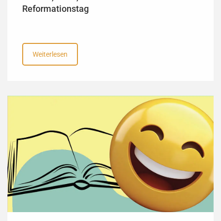
Reformationstag
Weiterlesen