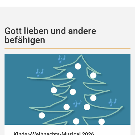
Gott lieben und andere
befähigen
Kinder-Weihnachts-Musical 2026