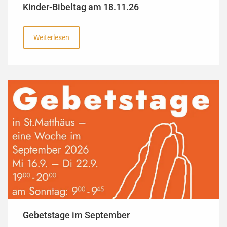
Kinder-Bibeltag am 18.11.26
Weiterlesen
Gebetstage im September