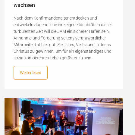
wachsen
Nach dem Konfirmandenalter entdecken und
entwickeln Jugendliche ihre eigene Identität. In dieser
turbulenten Zeit will die JAM ein sicherer Hafen sein.
Annahme und Förderung seitens verantwortlicher
Mitarbeiter tut hier gut. Ziel ist es, Vertrauen in Jesus
Christus zu gewinnen, um für ein eigenständiges und
sozialkompetentes Leben gerüstet zu sein.
Weiterlesen