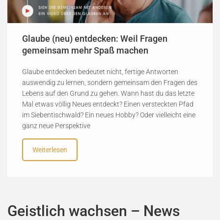
Glaube (neu) entdecken: Weil Fragen
gemeinsam mehr Spaß machen
Glaube entdecken bedeutet nicht, fertige Antworten
auswendig zu lernen, sondern gemeinsam den Fragen des
Lebens auf den Grund zu gehen. Wann hast du das letzte
Mal etwas völlig Neues entdeckt? Einen versteckten Pfad
im Siebentischwald? Ein neues Hobby? Oder vielleicht eine
ganz neue Perspektive
Weiterlesen
Geistlich wachsen – News