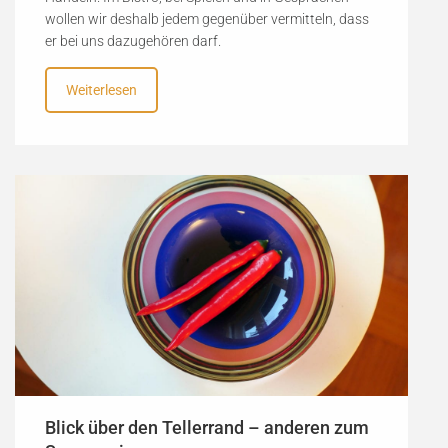
wollen wir deshalb jedem gegenüber vermitteln, dass
er bei uns dazugehören darf.
Weiterlesen
Blick über den Tellerrand – anderen zum