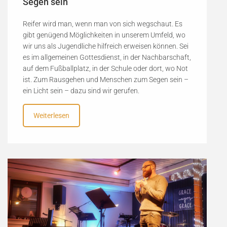
Segen sein
Reifer wird man, wenn man von sich wegschaut. Es
gibt genügend Möglichkeiten in unserem Umfeld, wo
wir uns als Jugendliche hilfreich erweisen können. Sei
es im allgemeinen Gottesdienst, in der Nachbarschaft,
auf dem Fußballplatz, in der Schule oder dort, wo Not
ist. Zum Rausgehen und Menschen zum Segen sein –
ein Licht sein – dazu sind wir gerufen.
Weiterlesen