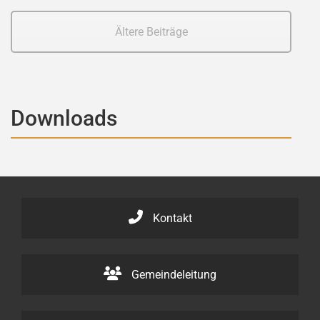
Ältere Beiträge
Downloads
Kontakt
Gemeindeleitung