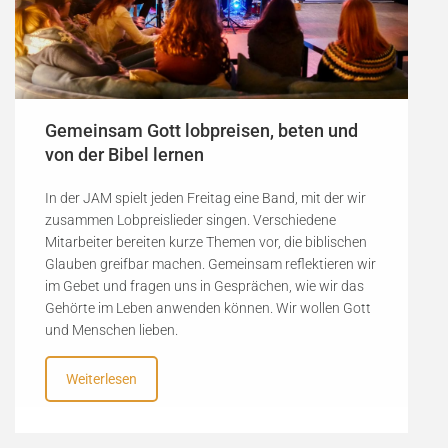
Gemeinsam Gott lobpreisen, beten und
von der Bibel lernen
In der JAM spielt jeden Freitag eine Band, mit der wir
zusammen Lobpreislieder singen. Verschiedene
Mitarbeiter bereiten kurze Themen vor, die biblischen
Glauben greifbar machen. Gemeinsam reflektieren wir
im Gebet und fragen uns in Gesprächen, wie wir das
Gehörte im Leben anwenden können. Wir wollen Gott
und Menschen lieben.
Weiterlesen