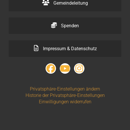
Gemeindeleitung
Spenden
Impressum & Datenschutz
Privatsphäre-Einstellungen ändern
Historie der Privatsphäre-Einstellungen
Einwilligungen widerrufen