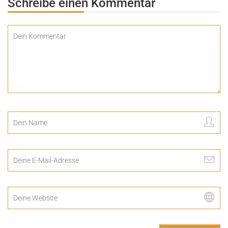
Schreibe einen Kommentar