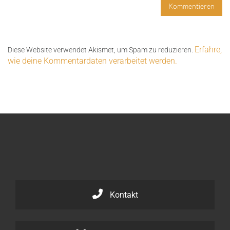
Erfahre,
Diese Website verwendet Akismet, um Spam zu reduzieren.
wie deine Kommentardaten verarbeitet werden.
Kontakt