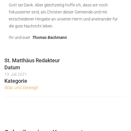
Gott sei Dank. Aber gleichzeitig hoffe ich, dass wir noch
fokussierter sind, als Christen dieser Gemeinde und mit
entschiedener Hingabe an unseren Herrn und aneinander für
die gute Nachricht leben.
Ihr und euer
Thomas Bachmann
St. Matthäus Redakteur
Datum
13. Juli 2021
Kategorie
Was uns bewegt