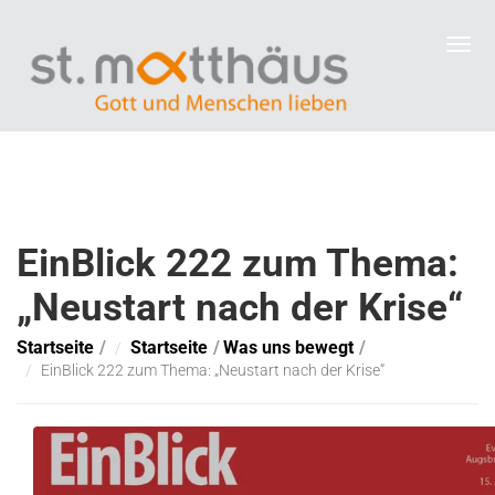
EinBlick 222 zum Thema:
„Neustart nach der Krise“
Startseite
Startseite
Was uns bewegt
EinBlick 222 zum Thema: „Neustart nach der Krise“