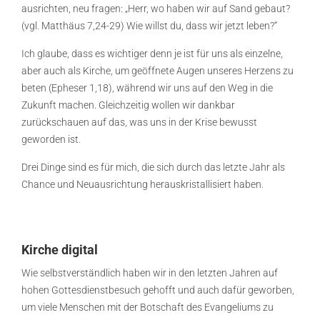
ausrichten, neu fragen: „Herr, wo haben wir auf Sand gebaut?
(vgl. Matthäus 7,24-29) Wie willst du, dass wir jetzt leben?“
Ich glaube, dass es wichtiger denn je ist für uns als einzelne,
aber auch als Kirche, um geöffnete Augen unseres Herzens zu
beten (Epheser 1,18), während wir uns auf den Weg in die
Zukunft machen. Gleichzeitig wollen wir dankbar
zurückschauen auf das, was uns in der Krise bewusst
geworden ist.
Drei Dinge sind es für mich, die sich durch das letzte Jahr als
Chance und Neuausrichtung herauskristallisiert haben.
Kirche digital
Wie selbstverständlich haben wir in den letzten Jahren auf
hohen Gottesdienstbesuch gehofft und auch dafür geworben,
um viele Menschen mit der Botschaft des Evangeliums zu