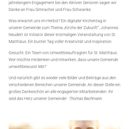
jahrelangem Engagement bei den Aktiven Senioren sagen wir
Danke an Frau Simnacher und Frau Schwanke.
Was erwartet uns im Herbst? Ein digitaler Kirchentag in
unserer Gemeinde zum Thema „Kirche der Zukunft“. Johannes
Neudert ist Initiator dieser erstmaligen Veranstaltung von St.
Matthäus. Ein bunter Tag voller Kreativität und Inspiration.
Gesucht: Ein Team von Umweltbeauftragten für St. Matthäus.
Wer möchte mitdenken und mitwirken, dass unsere Gemeinde
umweltbewusst lebt?
Und natürlich gibt es wieder viele Bilder und Beiträge aus den
verschiedenen Bereichen unserer Gemeinde. An dieser Stelle ein
großes Dankeschön an alle engagierten Mitarbeitenden. Ihr
seid das Herz unserer Gemeinde! ·
Thomas Bachmann