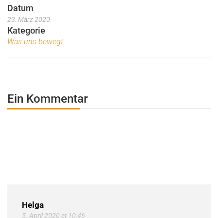
Datum
23. März 2020
Kategorie
Was uns bewegt
Ein Kommentar
Helga
5. April 2020 at 10:46