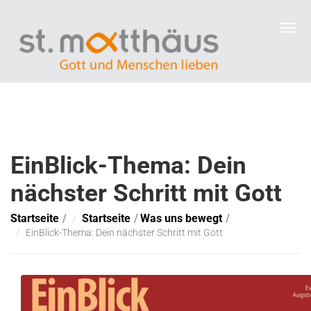
EinBlick-Thema: Dein
nächster Schritt mit Gott
Startseite
Startseite
Was uns bewegt
EinBlick-Thema: Dein nächster Schritt mit Gott