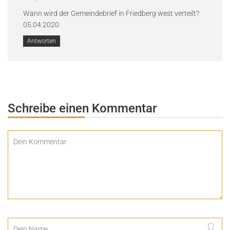
Wann wird der Gemeindebrief in Friedberg west verteilt?
05.04.2020
Antworten
Schreibe einen Kommentar