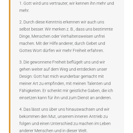
1. Gott wird uns vertrauter, wir kennen ihn mehr und
mehr.
2. Durch diese Kenntnis erkennen wir auch uns
selbst besser. Wir merken z. B., dass uns bestimmte
Dinge, Menschen oder Verhaltensweisen unfrei
machen. Mit der Hilfe anderer, durch Gebet und
Gottes Wort dürfen wir mehr Freiheit erfahren.
3. Die gewonnene Freiheit beflügelt uns und wir
gehen weiter auf dem Weg und entdecken unser
Design: Gott hat mich wunderbar gemacht mit
meiner Art zu empfinden, mit meinen Talenten und
Fähigkeiten. Er schenkt mir geistliche Gaben, die ich
einsetzen kann für ihn und zum Dienst an anderen.
4. Das lässt uns über uns hinauswachsen und wir
bekommen den Mut, unserem inneren Antrieb zu
folgen und einen Unterschied zu machen im Leben
anderer Menschen und in dieser Welt.