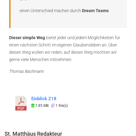
einen Unterschied machen durch
Dream Teams
Dieser simple Weg
bietet jeder und jedem Möglichkeiten für
einen nächsten Schritt im eigenen Glaubensleben an. Über
diesen Weg wollen wir reden, auf diesen Weg möchten wir
gerne viele Menschen mitnehmen.
Thomas Bachmann
Einblick 218
7.85 MB
1 file(s)
St. Matthäus Redakteur