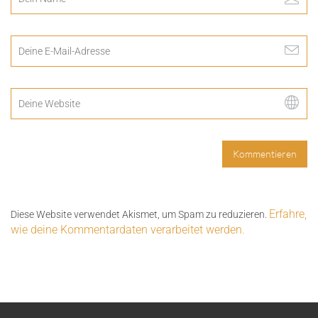
Erfahre,
Diese Website verwendet Akismet, um Spam zu reduzieren.
wie deine Kommentardaten verarbeitet werden.