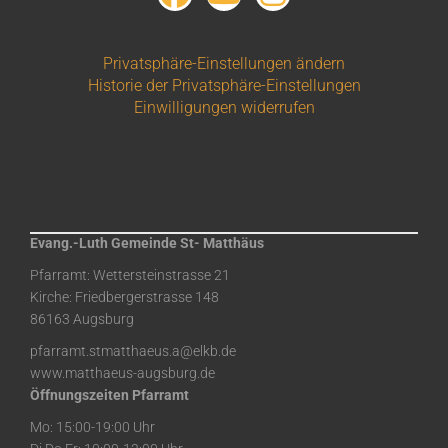
Privatsphäre-Einstellungen ändern
Historie der Privatsphäre-Einstellungen
Einwilligungen widerrufen
Evang.-Luth Gemeinde St- Matthäus
Pfarramt: Wettersteinstrasse 21
Kirche: Friedbergerstrasse 148
86163 Augsburg
pfarramt.stmatthaeus.a@elkb.de
www.matthaeus-augsburg.de
Öffnungszeiten Pfarramt
Mo: 15:00-19:00 Uhr