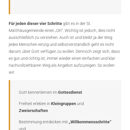
Für jeden dieser vier Schritte
gibt es in der St.
Matthäusgemeinde einen „Ort“. Wichtig ist jedoch, dies nicht
ausschließlich zu verstehen. Auch ist und bleibt ja der Weg
jedes Menschen einzig und selbstverständlich geht es nicht
darum, über Gott verfügen zu wollen. Dennoch zeigt sich, dass
es gut und richtig ist, immer wieder einen einfachen und klar
nachvollziehbaren Weg als Angebot aufzuzeigen. So wollen
wir:
Gott kennenlernen im
Gottesdienst
Freiheit erleben in
Kleingruppen
und
Zweierschaften
Bestimmung entdecken mit
„Willkommensschritte“
und