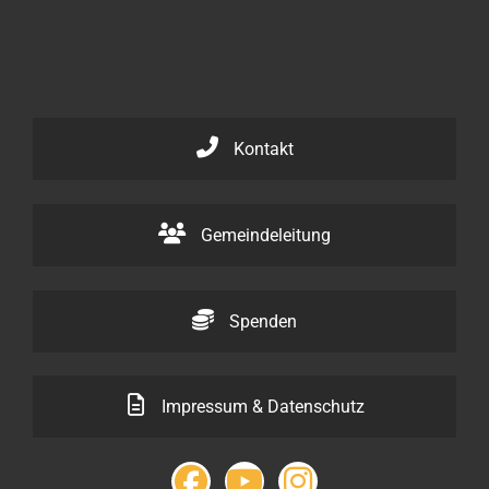
Kontakt
Gemeindeleitung
Spenden
Impressum & Datenschutz