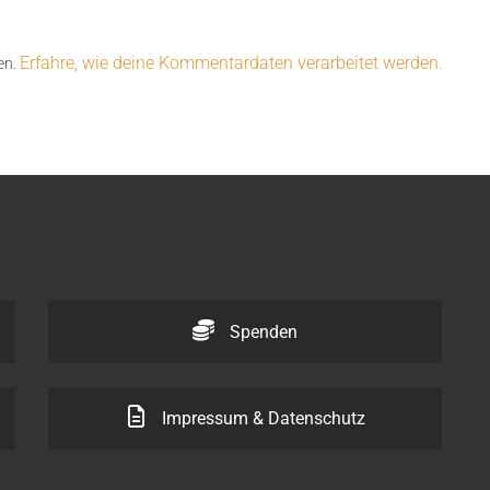
Erfahre, wie deine Kommentardaten verarbeitet werden.
en.
Spenden
Impressum & Datenschutz