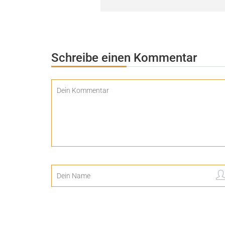
Schreibe einen Kommentar