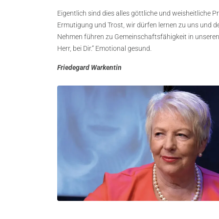
Eigentlich sind dies alles göttliche und weisheitlich
Ermutigung und Trost, wir dürfen lernen zu uns und
Nehmen führen zu Gemeinschaftsfähigkeit in unseren so
Herr, bei Dir.“ Emotional gesund.
Friedegard Warkentin