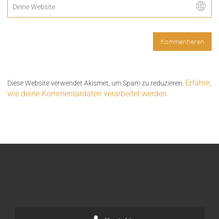
Erfahre,
Diese Website verwendet Akismet, um Spam zu reduzieren.
wie deine Kommentardaten verarbeitet werden.