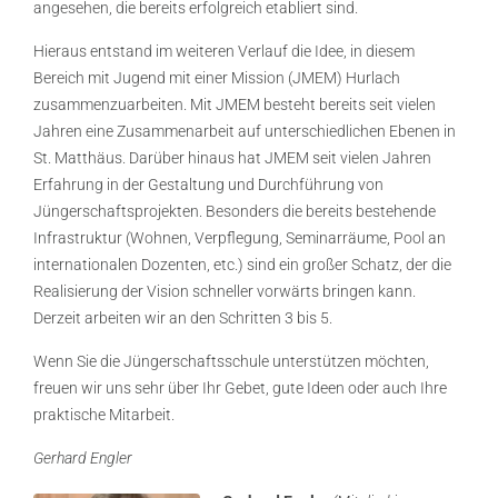
angesehen, die bereits erfolgreich etabliert sind.
Hieraus entstand im weiteren Verlauf die Idee, in diesem
Bereich mit Jugend mit einer Mission (JMEM) Hurlach
zusammenzuarbeiten. Mit JMEM besteht bereits seit vielen
Jahren eine Zusammenarbeit auf unterschiedlichen Ebenen in
St. Matthäus. Darüber hinaus hat JMEM seit vielen Jahren
Erfahrung in der Gestaltung und Durchführung von
Jüngerschaftsprojekten. Besonders die bereits bestehende
Infrastruktur (Wohnen, Verpflegung, Seminarräume, Pool an
internationalen Dozenten, etc.) sind ein großer Schatz, der die
Realisierung der Vision schneller vorwärts bringen kann.
Derzeit arbeiten wir an den Schritten 3 bis 5.
Wenn Sie die Jüngerschaftsschule unterstützen möchten,
freuen wir uns sehr über Ihr Gebet, gute Ideen oder auch Ihre
praktische Mitarbeit.
Gerhard Engler