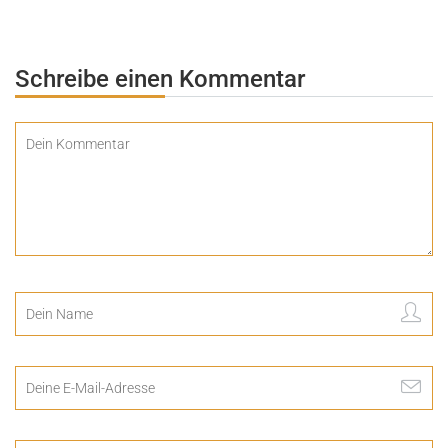
Schreibe einen Kommentar