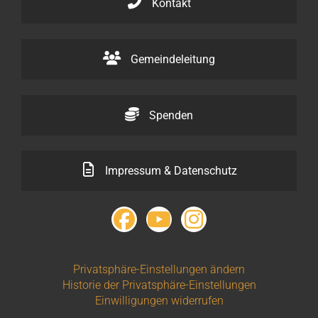
Kontakt
Gemeindeleitung
Spenden
Impressum & Datenschutz
Privatsphäre-Einstellungen ändern
Historie der Privatsphäre-Einstellungen
Einwilligungen widerrufen