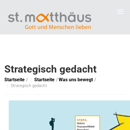
Strategisch gedacht
Startseite
Startseite
Was uns bewegt
Strategisch gedacht