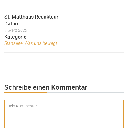
St. Matthäus Redakteur
Datum
9. März 2026
Kategorie
Startseite
Was uns bewegt
,
Schreibe einen Kommentar