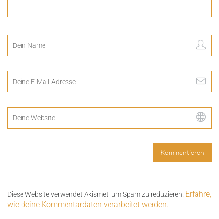
Erfahre,
Diese Website verwendet Akismet, um Spam zu reduzieren.
wie deine Kommentardaten verarbeitet werden.