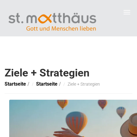
Ziele + Strategien
Startseite
Startseite
Ziele + Strategien