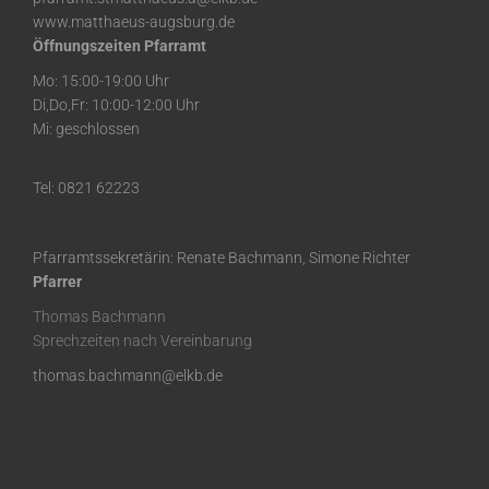
www.matthaeus-augsburg.de
Öffnungszeiten Pfarramt
Mo: 15:00-19:00 Uhr
Di,Do,Fr: 10:00-12:00 Uhr
Mi: geschlossen
Tel: 0821 62223
Pfarramtssekretärin: Renate Bachmann, Simone Richter
Pfarrer
Thomas Bachmann
Sprechzeiten nach Vereinbarung
thomas.bachmann@elkb.de