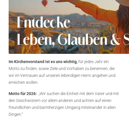
Im Kirchenvorstand ist es uns wichtig,
für jedes Jahr ein
Motto zu finden, sowie Ziele und Vorhaben zu benennen, die
wir im Vertrauen auf unseren lebendigen Herrn angehen und
erreichen wollen.
Motto für 2026:
„Wir suchen die Einheit mit dem Vater und mit
den Geschwistern vor allem anderen und achten auf einen
freundlichen und barmherzigen Umgang miteinander in allen
Dingen.“