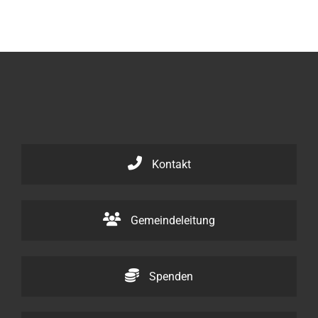
Kontakt
Gemeindeleitung
Spenden