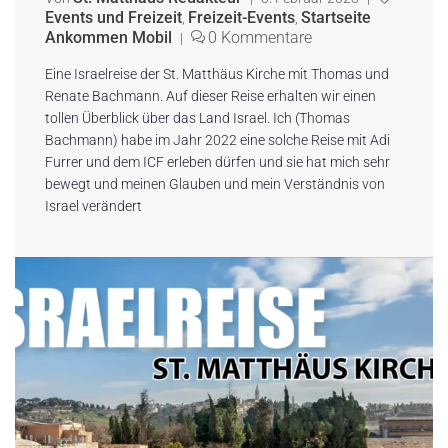
Events und Freizeit
Freizeit-Events
Startseite
,
,
Ankommen Mobil
0 Kommentare
|
Eine Israelreise der St. Matthäus Kirche mit Thomas und
Renate Bachmann. Auf dieser Reise erhalten wir einen
tollen Überblick über das Land Israel. Ich (Thomas
Bachmann) habe im Jahr 2022 eine solche Reise mit Adi
Furrer und dem ICF erleben dürfen und sie hat mich sehr
bewegt und meinen Glauben und mein Verständnis von
Israel verändert