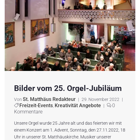
Bilder vom 25. Orgel-Jubiläum
St. Matthäus Redakteur
Von
|
29. November 2022
|
Freizeit-Events
Kreativität Angebote
0
,
|
Kommentare
Unsere Orgel wurde 25 Jahre alt und das feierten wir mit
einem Konzert am 1. Advent, Sonntag, den 27.11.2022, 18
Uhr in unserer St. Matthäuskirche. Musiker unserer