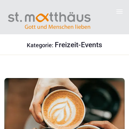
Freizeit-Events
Kategorie: