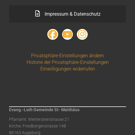
Impressum & Datenschutz
Privatsphäre-Einstellungen ändern
Historie der Privatsphäre-Einstellungen
Einwilligungen widerrufen
Evang.-Luth Gemeinde St- Matthäus
Pfarramt: Wettersteinstrasse 21
Kirche: Friedbergerstrasse 148
86163 Augsburg