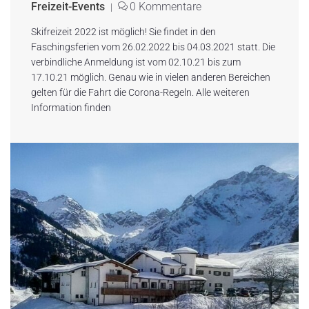
Freizeit-Events
0 Kommentare
|
Skifreizeit 2022 ist möglich! Sie findet in den
Faschingsferien vom 26.02.2022 bis 04.03.2021 statt. Die
verbindliche Anmeldung ist vom 02.10.21 bis zum
17.10.21 möglich. Genau wie in vielen anderen Bereichen
gelten für die Fahrt die Corona-Regeln. Alle weiteren
Information finden