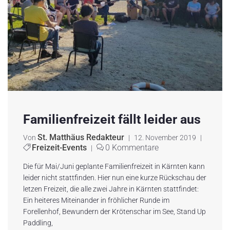
Familienfreizeit fällt leider aus
St. Matthäus Redakteur
Von
|
12. November 2019
|
Freizeit-Events
0 Kommentare
|
Die für Mai/Juni geplante Familienfreizeit in Kärnten kann
leider nicht stattfinden. Hier nun eine kurze Rückschau der
letzen Freizeit, die alle zwei Jahre in Kärnten stattfindet:
Ein heiteres Miteinander in fröhlicher Runde im
Forellenhof, Bewundern der Krötenschar im See, Stand Up
Paddling,