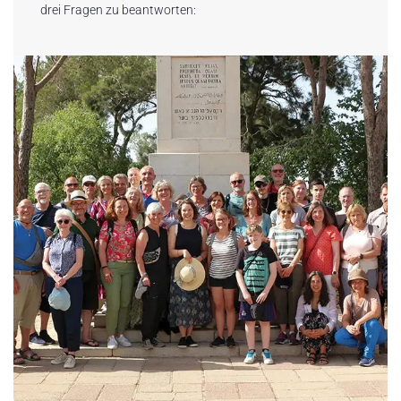
drei Fragen zu beantworten: