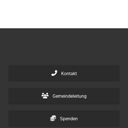
Kontakt
Gemeindeleitung
Spenden