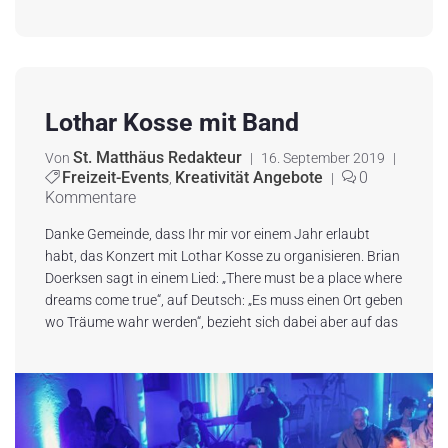
Lothar Kosse mit Band
St. Matthäus Redakteur
Von
|
16. September 2019
|
Freizeit-Events
Kreativität Angebote
0
,
|
Kommentare
Danke Gemeinde, dass Ihr mir vor einem Jahr erlaubt
habt, das Konzert mit Lothar Kosse zu organisieren. Brian
Doerksen sagt in einem Lied: „There must be a place where
dreams come true“, auf Deutsch: „Es muss einen Ort geben
wo Träume wahr werden“, bezieht sich dabei aber auf das