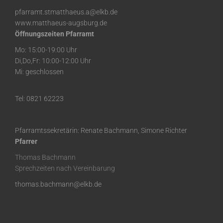
pfarramt.stmatthaeus.a@elkb.de
www.matthaeus-augsburg.de
Öffnungszeiten Pfarramt
Mo: 15:00-19:00 Uhr
Di,Do,Fr: 10:00-12:00 Uhr
Mi: geschlossen
Tel: 0821 62223
Pfarramtssekretärin: Renate Bachmann, Simone Richter
Pfarrer
Thomas Bachmann
Sprechzeiten nach Vereinbarung
thomas.bachmann@elkb.de