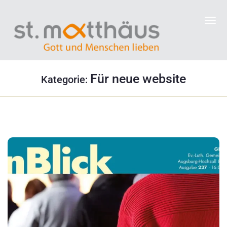
Für neue website
Kategorie: