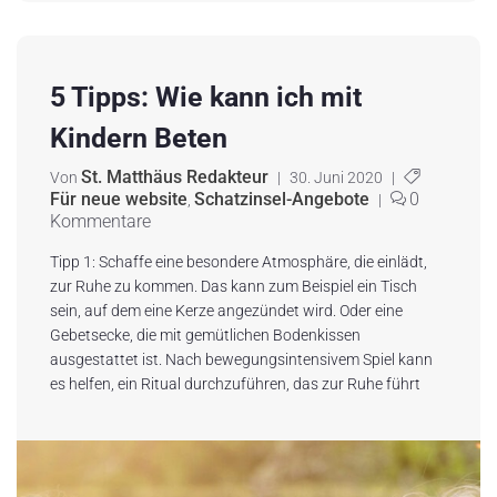
5 Tipps: Wie kann ich mit
Kindern Beten
St. Matthäus Redakteur
Von
|
30. Juni 2020
|
Für neue website
Schatzinsel-Angebote
0
,
|
Kommentare
Tipp 1: Schaffe eine besondere Atmosphäre, die einlädt,
zur Ruhe zu kommen. Das kann zum Beispiel ein Tisch
sein, auf dem eine Kerze angezündet wird. Oder eine
Gebetsecke, die mit gemütlichen Bodenkissen
ausgestattet ist. Nach bewegungsintensivem Spiel kann
es helfen, ein Ritual durchzuführen, das zur Ruhe führt