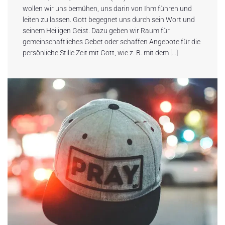
wollen wir uns bemühen, uns darin von Ihm führen und
leiten zu lassen. Gott begegnet uns durch sein Wort und
seinem Heiligen Geist. Dazu geben wir Raum für
gemeinschaftliches Gebet oder schaffen Angebote für die
persönliche Stille Zeit mit Gott, wie z. B. mit dem […]