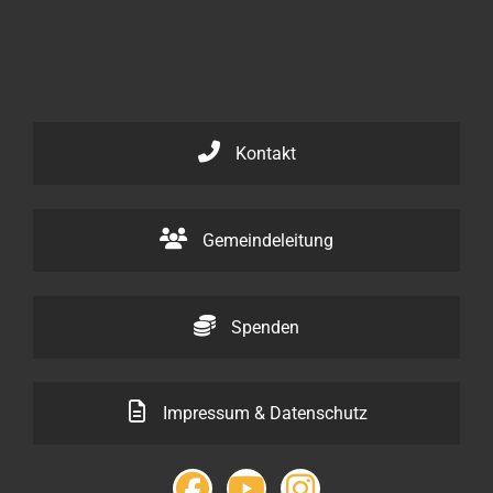
Kontakt
Gemeindeleitung
Spenden
Impressum & Datenschutz