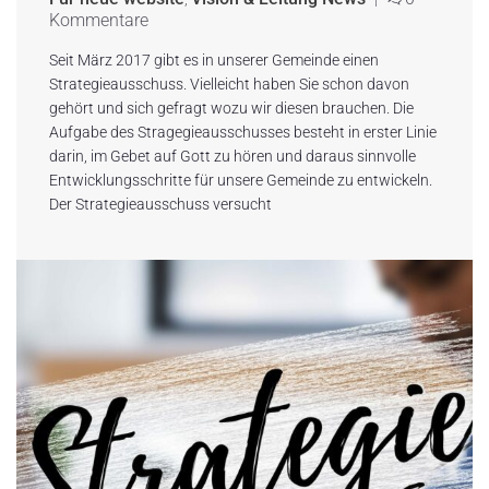
Kommentare
Seit März 2017 gibt es in unserer Gemeinde einen
Strategieausschuss. Vielleicht haben Sie schon davon
gehört und sich gefragt wozu wir diesen brauchen. Die
Aufgabe des Stragegieausschusses besteht in erster Linie
darin, im Gebet auf Gott zu hören und daraus sinnvolle
Entwicklungsschritte für unsere Gemeinde zu entwickeln.
Der Strategieausschuss versucht