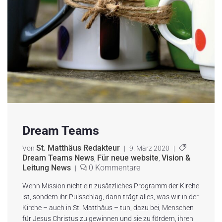
Dream Teams
St. Matthäus Redakteur
Von
|
9. März 2020
|
Dream Teams News
Für neue website
Vision &
,
,
Leitung News
0 Kommentare
|
Wenn Mission nicht ein zusätzliches Programm der Kirche
ist, sondern ihr Pulsschlag, dann trägt alles, was wir in der
Kirche – auch in St. Matthäus – tun, dazu bei, Menschen
für Jesus Christus zu gewinnen und sie zu fördern, ihren