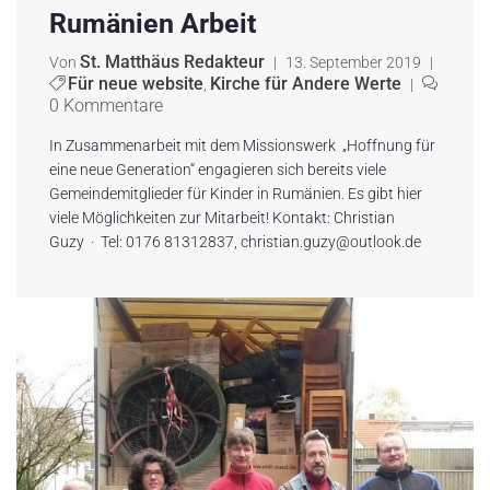
Rumänien Arbeit
St. Matthäus Redakteur
Von
|
13. September 2019
|
Für neue website
Kirche für Andere Werte
,
|
0 Kommentare
In Zusammenarbeit mit dem Missionswerk „Hoffnung für
eine neue Generation“ engagieren sich bereits viele
Gemeindemitglieder für Kinder in Rumänien. Es gibt hier
viele Möglichkeiten zur Mitarbeit! Kontakt: Christian
Guzy · Tel: 0176 81312837‬, christian.guzy@outlook.de