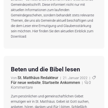
Gemeindezeitschrift. Diese informiert nicht nur mit
aktuellen Informationen zum laufenden
Gemeindegeschehen, sondern behandelt stets relevante
Themen, die uns als Gemeinde aktuell beschäftigen und
die dem Leser eine Ermutigung und Glaubensstärkung
sein möchten. Hier finden Sie den aktuellen Einblick zum
Download:
Beten und die Bibel lesen
St. Matthäus Redakteur
Von
|
21. Januar 2022
|
Für neue website
Startseite Ankommen
0
,
|
Kommentare
Zum persönlichen und gemeinschaftlichen Gebet
ermutigen wir in St. Matthäus. Gebet ist Gott suchen,
anbeten, hören, danken und (für-) bitten. Schließlich