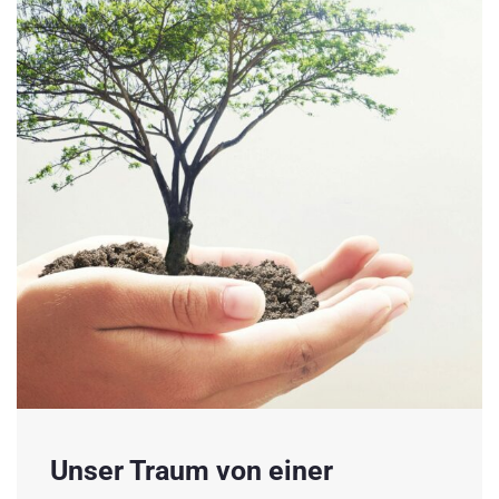
Unser Traum von einer