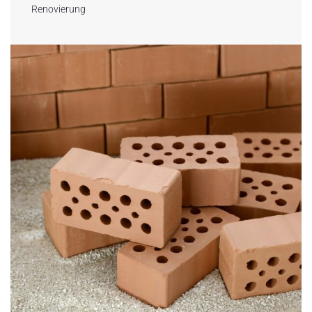
Renovierung