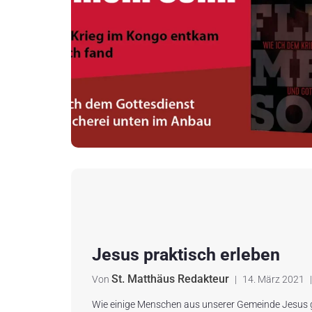
Jesus praktisch erleben
St. Matthäus Redakteur
Von
|
14. März 2021
|
Wie einige Menschen aus unserer Gemeinde Jesus 