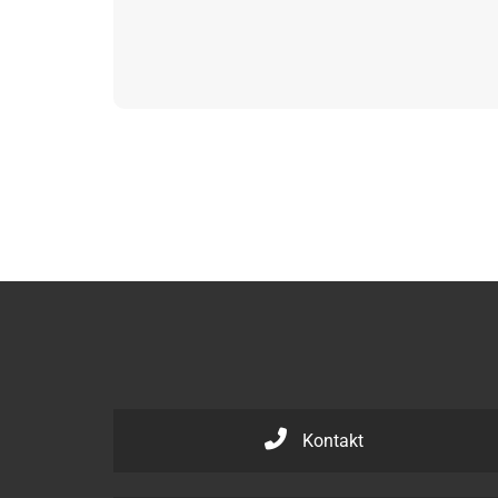
Kontakt