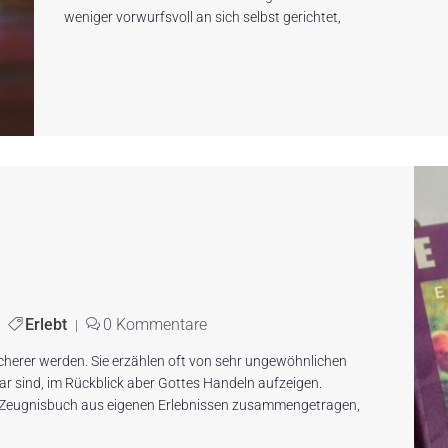
weniger vorwurfsvoll an sich selbst gerichtet,
Erlebt
0 Kommentare
|
cherer werden. Sie erzählen oft von sehr ungewöhnlichen
ar sind, im Rückblick aber Gottes Handeln aufzeigen.
n Zeugnisbuch aus eigenen Erlebnissen zusammengetragen,