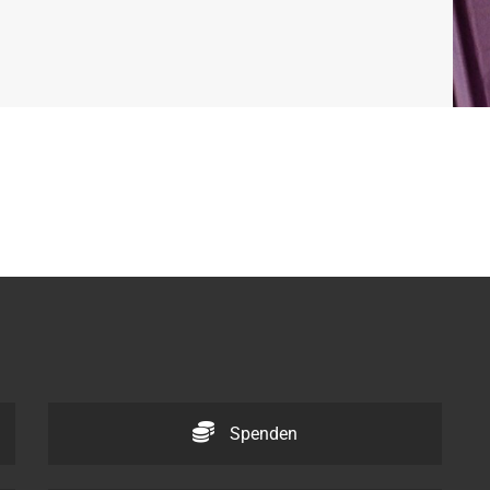
Spenden