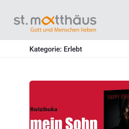
Kategorie:
Erlebt