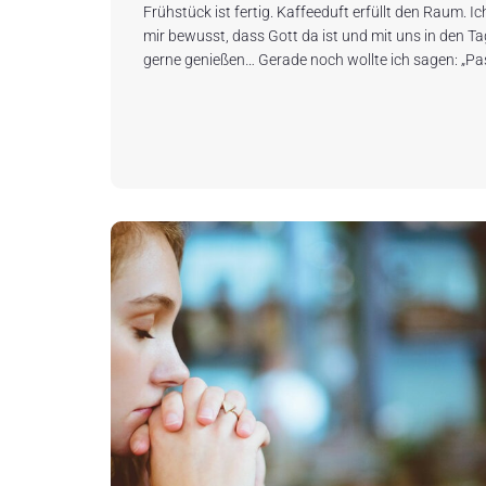
Frühstück ist fertig. Kaffeeduft erfüllt den Raum. 
mir bewusst, dass Gott da ist und mit uns in den Ta
gerne genießen… Gerade noch wollte ich sagen: „Pa