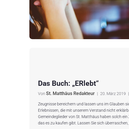
Das Buch: „ERlebt“
St. Matthäus Redakteur
Von
|
20. März 2019
|
Zeugnisse bereichern und lassen uns im Glauben si
Erlebnissen, die mit unserem Verstand nicht erklärb
Gemeindeglieder von St. Matthäus haben solch ei
das es zu kaufen gibt. Lassen Sie sich überraschen,