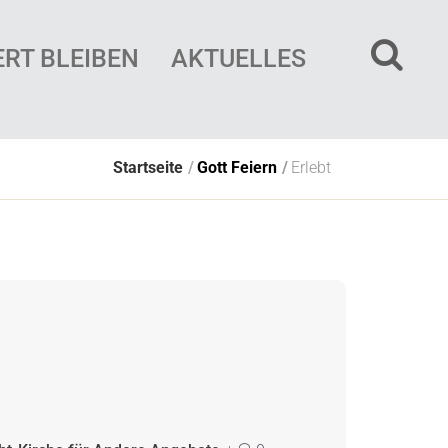
ERT BLEIBEN
AKTUELLES
Startseite
Gott Feiern
Erlebt