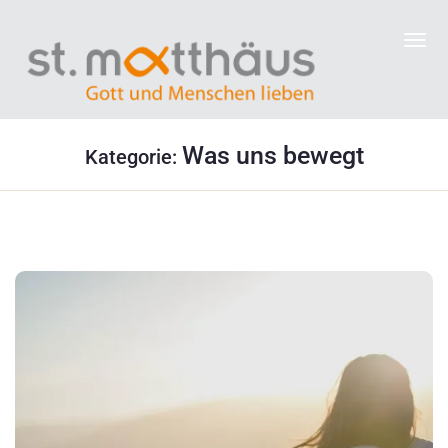
Was uns bewegt
Kategorie: