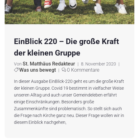
EinBlick 220 – Die große Kraft
der kleinen Gruppe
St. Matthäus Redakteur
Von
|
8. November 2020
|
Was uns bewegt
0 Kommentare
|
In dieser Ausgabe EinBlick-220 geht es um die große Kraft
der kleinen Gruppe. Covid 19 bestimmt in vielfacher Weise
unseren Alltag und auch unser Gemeindeleben erfährt
einige Einschränkungen. Besonders große
Zusammenkünfte sind pro­blematisch. So stellt sich auch
die Frage nach Kirche ganz neu. Dieser Frage wollen wir in
diesem Einblick nachgehen,