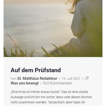
Auf dem Prüfstand
St. Matthäus Redakteur
Von
|
13. Juli 2021
|
Was uns bewegt
0 Kommentare
|
„Eine Krise ist immer etwas Gutes“. Das ist eine starke
Aussage und ich bin mir sicher, dass viele diesen Worten
nicht zustimmen werden. Tatsächlich aber habe ich