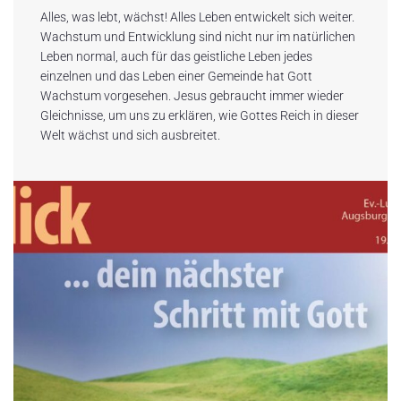
Alles, was lebt, wächst! Alles Leben entwickelt sich weiter.
Wachstum und Entwicklung sind nicht nur im natürlichen
Leben normal, auch für das geistliche Leben jedes
einzelnen und das Leben einer Gemeinde hat Gott
Wachstum vorgesehen. Jesus gebraucht immer wieder
Gleichnisse, um uns zu erklären, wie Gottes Reich in dieser
Welt wächst und sich ausbreitet.