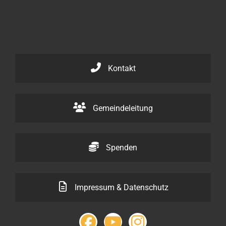
Kontakt
Gemeindeleitung
Spenden
Impressum & Datenschutz