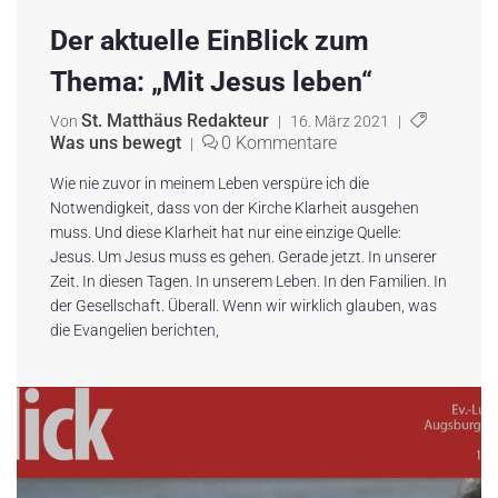
Der aktuelle EinBlick zum
Thema: „Mit Jesus leben“
St. Matthäus Redakteur
Von
|
16. März 2021
|
Was uns bewegt
0 Kommentare
|
Wie nie zuvor in meinem Leben verspüre ich die
Notwendigkeit, dass von der Kirche Klarheit ausgehen
muss. Und diese Klarheit hat nur eine einzige Quelle:
Jesus. Um Jesus muss es gehen. Gerade jetzt. In unserer
Zeit. In diesen Tagen. In unserem Leben. In den Familien. In
der Gesellschaft. Überall. Wenn wir wirklich glauben, was
die Evangelien berichten,