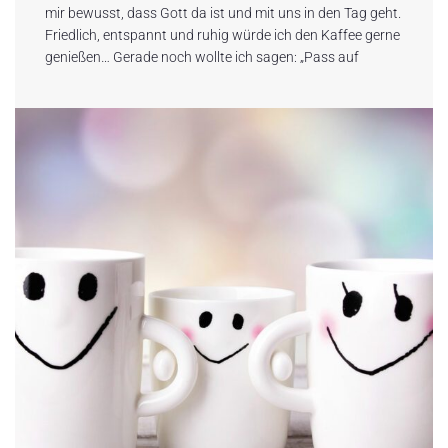
mir bewusst, dass Gott da ist und mit uns in den Tag geht.
Friedlich, entspannt und ruhig würde ich den Kaffee gerne
genießen… Gerade noch wollte ich sagen: „Pass auf