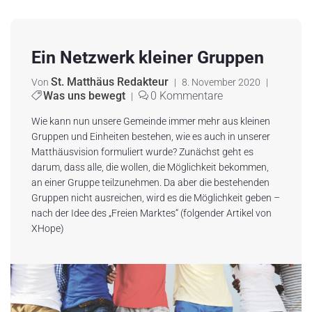
Ein Netzwerk kleiner Gruppen
St. Matthäus Redakteur
Von
|
8. November 2020
|
Was uns bewegt
0 Kommentare
|
Wie kann nun unsere Gemeinde immer mehr aus kleinen
Gruppen und Einheiten bestehen, wie es auch in unserer
Matthäusvision formuliert wurde? Zunächst geht es
darum, dass alle, die wollen, die Möglichkeit bekommen,
an einer Gruppe teilzunehmen. Da aber die bestehenden
Gruppen nicht ausreichen, wird es die Möglichkeit geben –
nach der Idee des „Freien Marktes“ (folgender Artikel von
XHope)